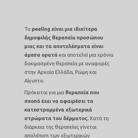
Το
peeling είναι μια ιδιαίτερα
δημοφιλής θεραπεία προσώπου
μιας και τα αποτελέσματα είναι
άμεσα ορατά
και αποτελεί μια χρόνια
δοκιμασμένη θεραπεία με αναφορές
στην Αρχαία Ελλάδα, Ρώμη και
Αίγυπτο.
Πρόκειται για μια
θεραπεία που
σκοπό έχει να αφαιρέσει τα
κατεστραμμένα εξωτερικά
στρώματα του δέρματος.
Κατά τη
διάρκεια της θεραπείας γίνεται
απολέπιση των εξωτερικών