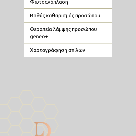
φωτοανάπλαση
βαθύς καθαρισμός προσώπου
θεραπεία λάμψης προσώπου
geneo+
χαρτογράφηση σπίλων