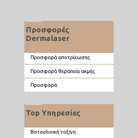
Προσφορές
Dermalaser
προσφορά αποτρίχωσης
προσφορά θεραπεία ακμής
προσφορά
Top Υπηρεσίες
βοτουλινική τοξίνη