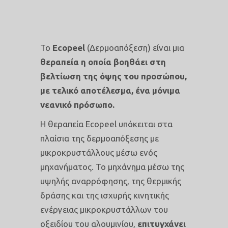
Το
Ecopeel
(Δερμοαπόξεση) είναι μια
θεραπεία η οποία βοηθάει στη
βελτίωση της όψης του προσώπου,
με τελικό αποτέλεσμα, ένα μόνιμα
νεανικό πρόσωπο.
H θεραπεία Ecopeel υπόκειται στα
πλαίσια της δερμοαπόξεσης με
μικροκρυστάλλους μέσω ενός
μηχανήματος. Το μηχάνημα μέσω της
υψηλής αναρρόφησης, της θερμικής
δράσης και της ισχυρής κινητικής
ενέργειας μικροκρυστάλλων του
οξειδίου του αλουμινίου,
επιτυγχάνει