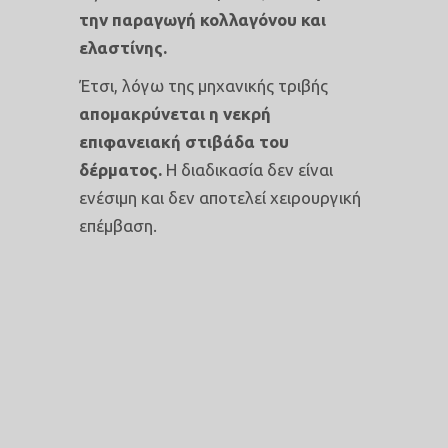
την παραγωγή κολλαγόνου και
ελαστίνης.
Έτσι, λόγω της μηχανικής τριβής
απομακρύνεται η νεκρή
επιφανειακή στιβάδα του
δέρματος.
Η διαδικασία δεν είναι
ενέσιμη και δεν αποτελεί χειρουργική
επέμβαση.
ΠΛΕΟΝΕΚΤΗΜΑΤΑ
ECOPEEL