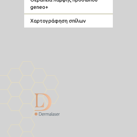
geneo+
χαρτογράφηση σπίλων