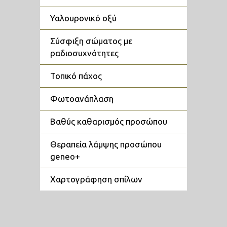
υαλουρονικό οξύ
σύσφιξη σώματος με
ραδιοσυχνότητες
τοπικό πάχος
φωτοανάπλαση
βαθύς καθαρισμός προσώπου
θεραπεία λάμψης προσώπου
geneo+
χαρτογράφηση σπίλων