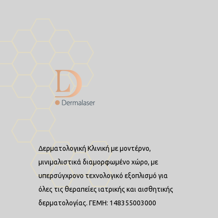
Δερματολογική Κλινική με μοντέρνο,
μινιμαλιστικά διαμορφωμένο χώρο, με
υπερσύγχρονο τεχνολογικό εξοπλισμό για
όλες τις θεραπείες ιατρικής και αισθητικής
δερματολογίας. ΓΕΜΗ: 148355003000