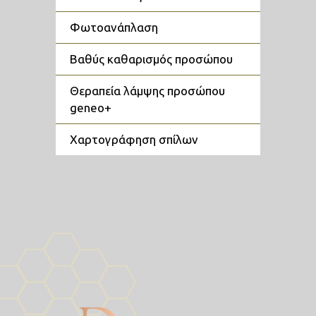
φωτοανάπλαση
βαθύς καθαρισμός προσώπου
θεραπεία λάμψης προσώπου
geneo+
χαρτογράφηση σπίλων