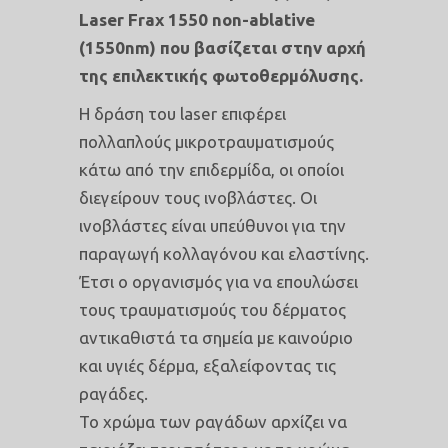
Laser Frax 1550 non-ablative
(1550nm) που βασίζεται στην αρχή
της επιλεκτικής φωτοθερμόλυσης.
Η δράση του laser επιφέρει
πολλαπλούς μικροτραυματισμούς
κάτω από την επιδερμίδα, οι οποίοι
διεγείρουν τους ινοβλάστες. Οι
ινοβλάστες είναι υπεύθυνοι για την
παραγωγή κολλαγόνου και ελαστίνης.
Έτσι ο οργανισμός για να επουλώσει
τους τραυματισμούς του δέρματος
αντικαθιστά τα σημεία με καινούριο
και υγιές δέρμα, εξαλείφοντας τις
ραγάδες.
Το χρώμα των ραγάδων αρχίζει να