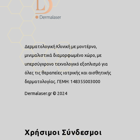
Δερματολογική Κλινική με μοντέρνο,
μινιμαλιστικά διαμορφωμένο χώρο, με
υπερσύγχρονο τεχνολογικό εξοπλισμό για
όλες τις θεραπείες ιατρικής και αισθητικής
δερματολογίας. ΓΕΜΗ: 148355003000
Dermalaser.gr © 2024
Χρήσιμοι Σύνδεσμοι