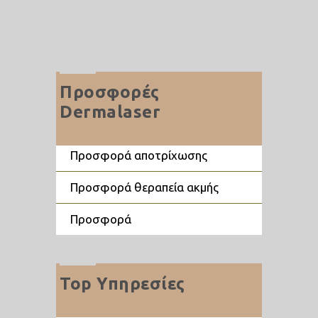
Προσφορές
Dermalaser
προσφορά αποτρίχωσης
προσφορά θεραπεία ακμής
προσφορά
Top Υπηρεσίες