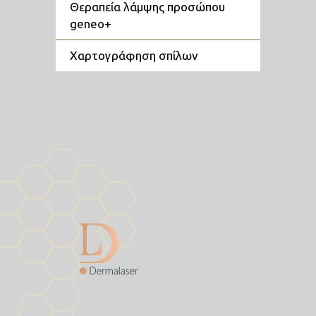
θεραπεία λάμψης προσώπου
geneo+
χαρτογράφηση σπίλων