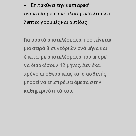
Επιταχύνει την κυτταρική
ανανέωση και ανάπλαση ενώ λειαίνει
λεπτές γραμμές και ρυτίδες
Για ορατά αποτελέσματα, προτείνεται
μια σειρά 3 συνεδριών ανά μήνα και
έπειτα, με αποτελέσματα που μπορεί
να διαρκέσουν 12 μήνες. Δεν έχει
χρόνο αποθεραπείας και ο ασθενής
μπορεί να επιστρέψει άμεσα στην
καθημερινότητά του.