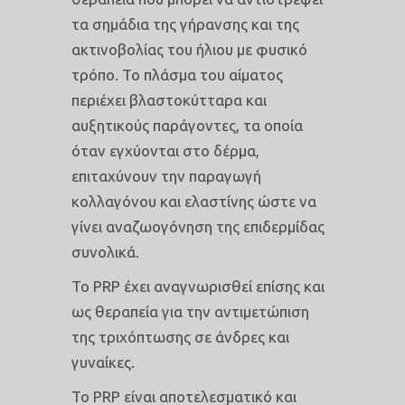
τα σημάδια της γήρανσης και της
ακτινοβολίας του ήλιου με φυσικό
τρόπο. Το πλάσμα του αίματος
περιέχει βλαστοκύτταρα και
αυξητικούς παράγοντες, τα οποία
όταν εγχύονται στο δέρμα,
επιταχύνουν την παραγωγή
κολλαγόνου και ελαστίνης ώστε να
γίνει αναζωογόνηση της επιδερμίδας
συνολικά.
Το PRP έχει αναγνωρισθεί επίσης και
ως θεραπεία για την αντιμετώπιση
της τριχόπτωσης σε άνδρες και
γυναίκες.
Το PRP είναι αποτελεσματικό και