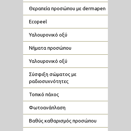
θεραπεία προσώπου με dermapen
ecopeel
υαλουρονικό οξύ
νήματα προσώπου
υαλουρονικό οξύ
σύσφιξη σώματος με
ραδιοσυχνότητες
τοπικό πάχος
φωτοανάπλαση
βαθύς καθαρισμός προσώπου