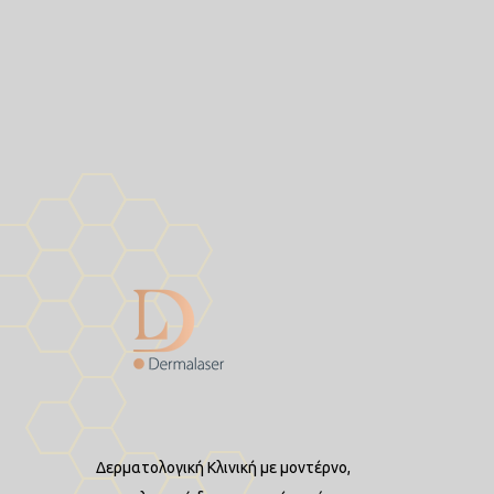
ΣΗΜΑΝΤΙ
Δερματολογική Κλινική με μοντέρνο,