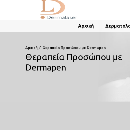
Αρχική
Δερματολο
Αρχική
Θεραπεία Προσώπου με Dermapen
Θεραπεία Προσώπου με
Dermapen