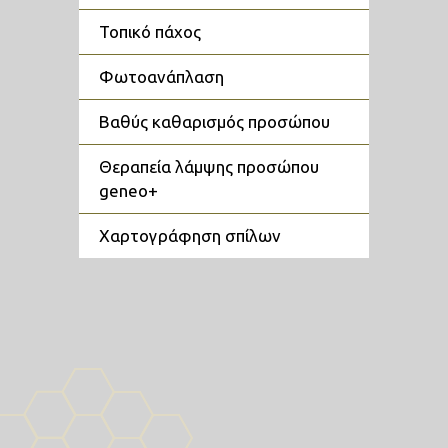
τοπικό πάχος
φωτοανάπλαση
βαθύς καθαρισμός προσώπου
θεραπεία λάμψης προσώπου
geneo+
χαρτογράφηση σπίλων