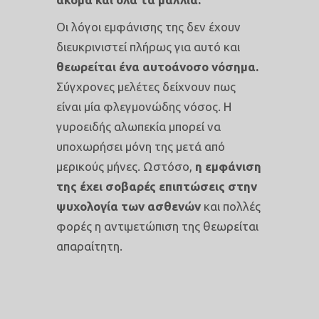
Οι λόγοι εμφάνισης της δεν έχουν
διευκρινιστεί πλήρως για αυτό και
θεωρείται ένα αυτοάνοσο νόσημα.
Σύγχρονες μελέτες δείχνουν πως
είναι μία φλεγμονώδης νόσος. Η
γυροειδής αλωπεκία μπορεί να
υποχωρήσει μόνη της μετά από
μερικούς μήνες. Ωστόσο,
η εμφάνιση
της έχει σοβαρές επιπτώσεις στην
ψυχολογία των ασθενών
και πολλές
φορές η αντιμετώπιση της θεωρείται
απαραίτητη.