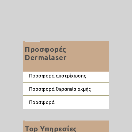
Προσφορές
Dermalaser
προσφορά αποτρίχωσης
προσφορά θεραπεία ακμής
προσφορά
Top Υπηρεσίες