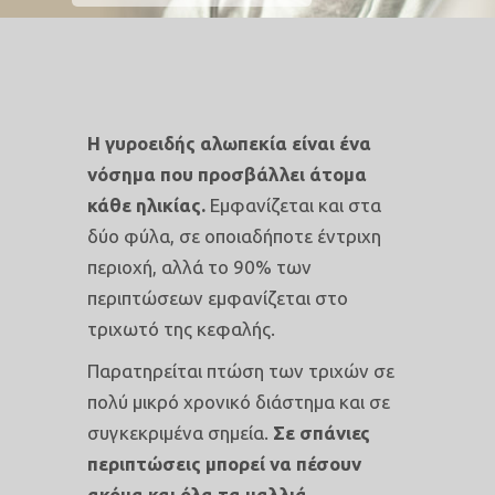
Η γυροειδής αλωπεκία είναι ένα
νόσημα που προσβάλλει άτομα
κάθε ηλικίας.
Εμφανίζεται και στα
δύο φύλα, σε οποιαδήποτε έντριχη
περιοχή, αλλά το 90% των
περιπτώσεων εμφανίζεται στο
τριχωτό της κεφαλής.
Παρατηρείται πτώση των τριχών σε
πολύ μικρό χρονικό διάστημα και σε
συγκεκριμένα σημεία.
Σε σπάνιες
περιπτώσεις μπορεί να πέσουν
ακόμα και όλα τα μαλλιά.