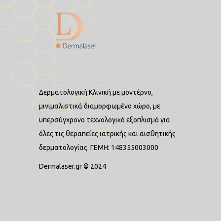
Δερματολογική Κλινική με μοντέρνο,
μινιμαλιστικά διαμορφωμένο χώρο, με
υπερσύγχρονο τεχνολογικό εξοπλισμό για
όλες τις θεραπείες ιατρικής και αισθητικής
δερματολογίας. ΓΕΜΗ: 148355003000
Dermalaser.gr © 2024