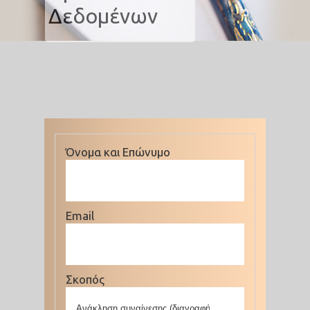
Δεδομένων
Όνομα και Επώνυμο
Email
Σκοπός