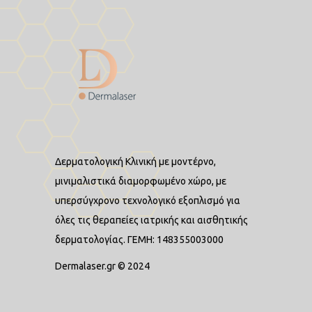
Δερματολογική Κλινική με μοντέρνο,
μινιμαλιστικά διαμορφωμένο χώρο, με
υπερσύγχρονο τεχνολογικό εξοπλισμό για
όλες τις θεραπείες ιατρικής και αισθητικής
δερματολογίας. ΓΕΜΗ: 148355003000
Dermalaser.gr © 2024