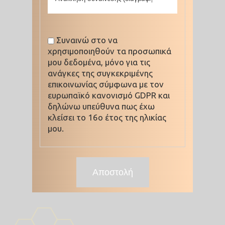
Συναινώ στο να
χρησιμοποιηθούν τα προσωπικά
μου δεδομένα, μόνο για τις
ανάγκες της συγκεκριμένης
επικοινωνίας σύμφωνα με τον
ευρωπαϊκό κανονισμό GDPR και
δηλώνω υπεύθυνα πως έχω
κλείσει το 16ο έτος της ηλικίας
μου.